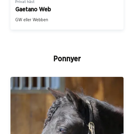
Privat häst
Gaetano Web
GW eller Webben
Ponnyer