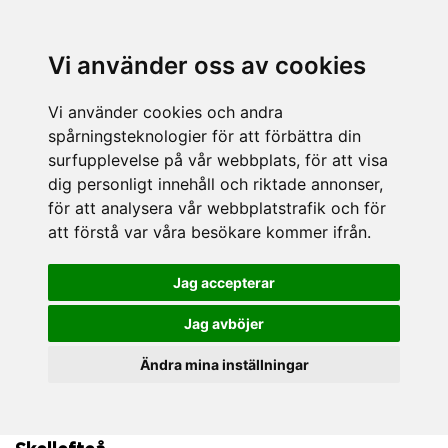
Vi använder oss av cookies
Vi använder cookies och andra
spårningsteknologier för att förbättra din
surfupplevelse på vår webbplats, för att visa
dig personligt innehåll och riktade annonser,
för att analysera vår webbplatstrafik och för
att förstå var våra besökare kommer ifrån.
Jag accepterar
Jag avböjer
Ändra mina inställningar