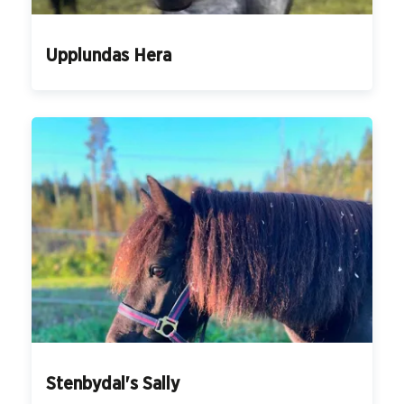
Upplundas Hera
Stenbydal's Sally