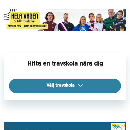
Hitta en travskola nära dig
Välj travskola