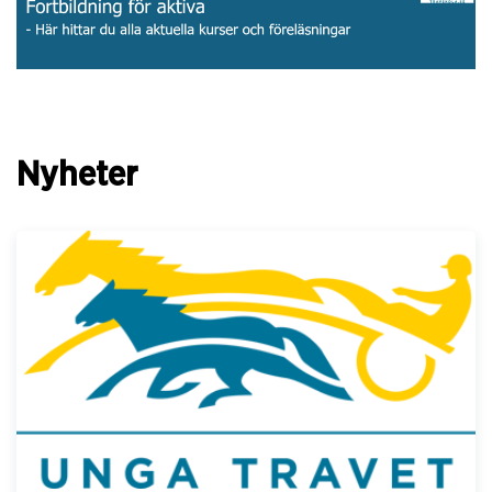
Nyheter