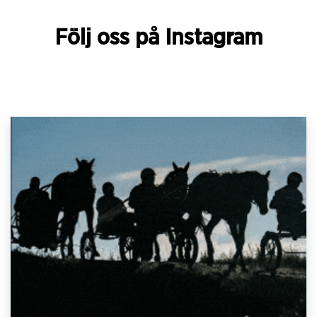
Följ oss på Instagram