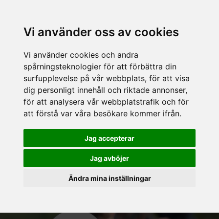
Vi använder oss av cookies
Vi använder cookies och andra
spårningsteknologier för att förbättra din
surfupplevelse på vår webbplats, för att visa
dig personligt innehåll och riktade annonser,
för att analysera vår webbplatstrafik och för
att förstå var våra besökare kommer ifrån.
Jag accepterar
Jag avböjer
Ändra mina inställningar