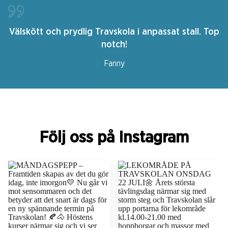
Välskött och prydlig Travskola i anpassat stall. Top
notch!
Fanny
Följ oss på Instagram