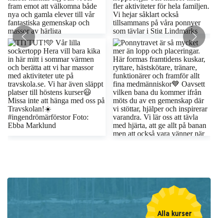
Alla kurser