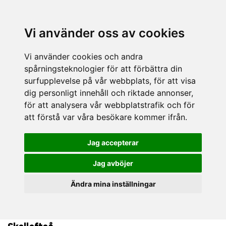
Vi använder oss av cookies
Vi använder cookies och andra
spårningsteknologier för att förbättra din
surfupplevelse på vår webbplats, för att visa
dig personligt innehåll och riktade annonser,
för att analysera vår webbplatstrafik och för
att förstå var våra besökare kommer ifrån.
Jag accepterar
Jag avböjer
Ändra mina inställningar