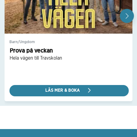
Barn/Ungdom
Prova på veckan
Hela vägen till Travskolan
LÄS MER & BOKA