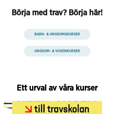
Börja med trav? Börja här!
BARN- & UNGDOMSKURSER
UNGDOM- & VUXENKURSER
Ett urval av våra kurser