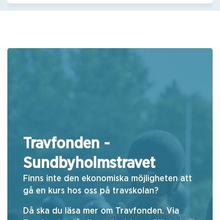
Travfonden -
Sundbyholmstravet
Finns inte den ekonomiska möjligheten att
gå en kurs hos oss på travskolan?
Då ska du läsa mer om Travfonden. Via