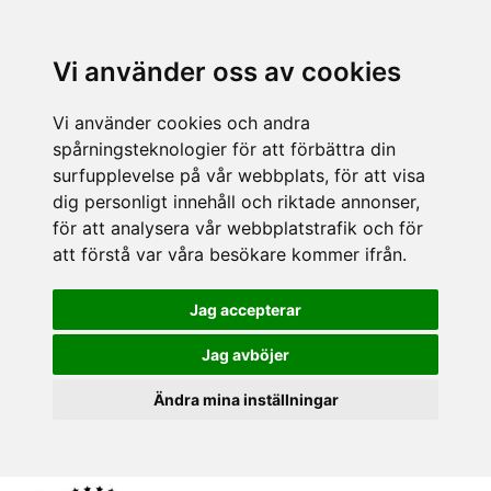
Vi använder oss av cookies
Vi använder cookies och andra
spårningsteknologier för att förbättra din
surfupplevelse på vår webbplats, för att visa
dig personligt innehåll och riktade annonser,
för att analysera vår webbplatstrafik och för
att förstå var våra besökare kommer ifrån.
Jag accepterar
Jag avböjer
Ändra mina inställningar