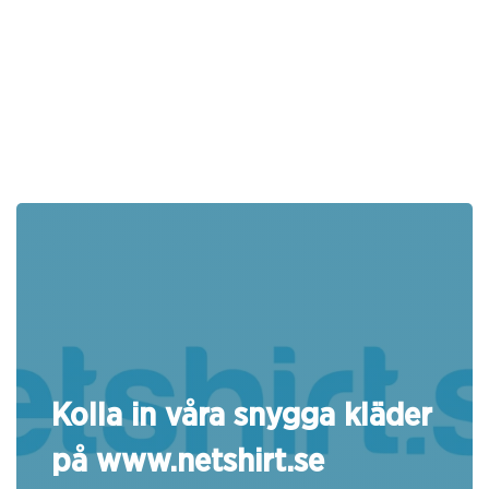
Kolla in våra snygga kläder
på www.netshirt.se