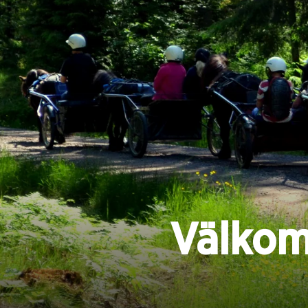
Välkom