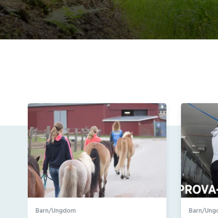
Barn/Ungdom
Barn/Un