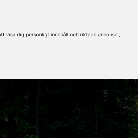
t visa dig personligt innehåll och riktade annonser,