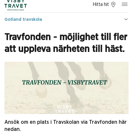
Hitta hit
Gotland travskola
Travfonden - möjlighet till fler
att uppleva närheten till häst.
Ansök om en plats i Travskolan via Travfonden här
nedan.