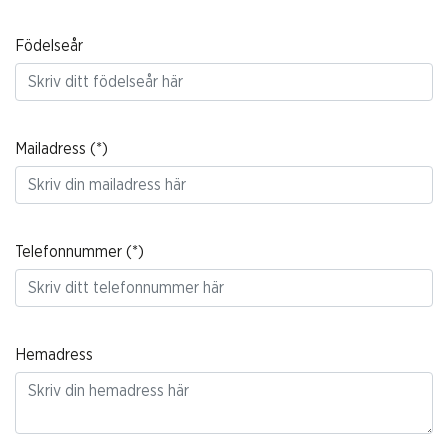
Födelseår
Mailadress
Telefonnummer
Hemadress