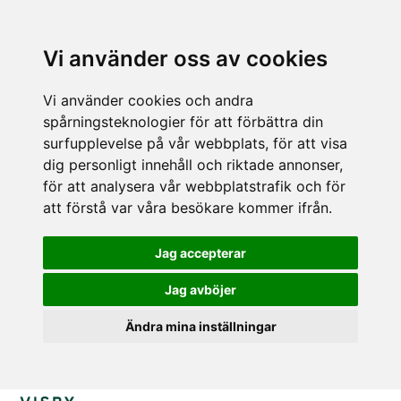
Vi använder oss av cookies
Vi använder cookies och andra
spårningsteknologier för att förbättra din
surfupplevelse på vår webbplats, för att visa
dig personligt innehåll och riktade annonser,
för att analysera vår webbplatstrafik och för
att förstå var våra besökare kommer ifrån.
Jag accepterar
Jag avböjer
Ändra mina inställningar