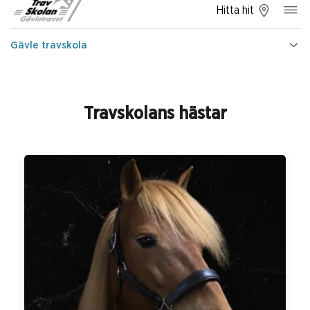
Hitta hit
Gävle travskola
Travskolans hästar