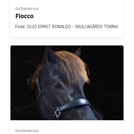
Gotlandsruss
Fiocco
Född: 2020 ERNST RONALDO - SKULLAGÅRDS TOKINA
Gotlandsruss