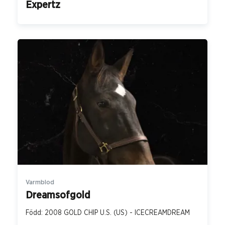
Expertz
Varmblod
Dreamsofgold
Född: 2008 GOLD CHIP U.S. (US) - ICECREAMDREAM