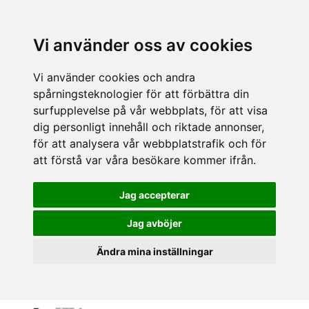
Vi använder oss av cookies
Vi använder cookies och andra
spårningsteknologier för att förbättra din
surfupplevelse på vår webbplats, för att visa
dig personligt innehåll och riktade annonser,
för att analysera vår webbplatstrafik och för
att förstå var våra besökare kommer ifrån.
Jag accepterar
Jag avböjer
Ändra mina inställningar