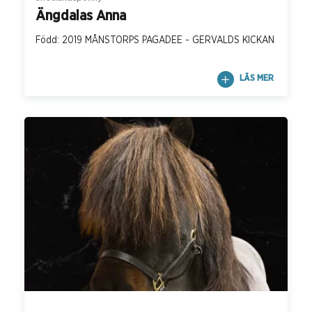
Ängdalas Anna
Född: 2019 MÅNSTORPS PAGADEE - GERVALDS KICKAN
LÄS MER