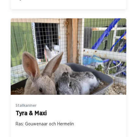
Stallkaniner
Tyra & Maxi
Ras: Gouwenaar och Hermelin