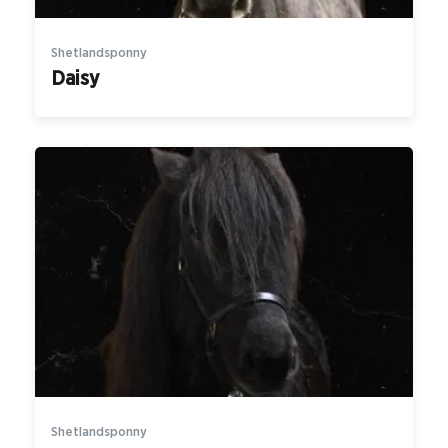
Shetlandsponny
Daisy
Shetlandsponny