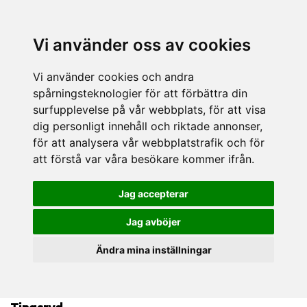
Vi använder oss av cookies
Vi använder cookies och andra
spårningsteknologier för att förbättra din
surfupplevelse på vår webbplats, för att visa
dig personligt innehåll och riktade annonser,
för att analysera vår webbplatstrafik och för
att förstå var våra besökare kommer ifrån.
Jag accepterar
Jag avböjer
Ändra mina inställningar