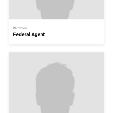
Varmblod
Federal Agent