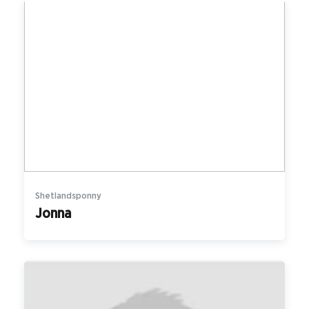
Shetlandsponny
Jonna