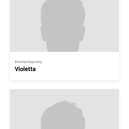
Shetlandsponny
Violetta