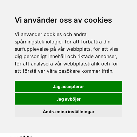
Vi använder oss av cookies
Vi använder cookies och andra
spårningsteknologier för att förbättra din
surfupplevelse på vår webbplats, för att visa
dig personligt innehåll och riktade annonser,
för att analysera vår webbplatstrafik och för
att förstå var våra besökare kommer ifrån.
Jag accepterar
Jag avböjer
Ändra mina inställningar