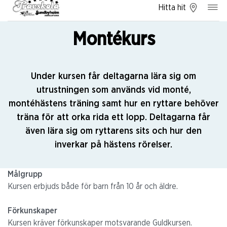
Hitta hit
Montékurs
Under kursen får deltagarna lära sig om
utrustningen som används vid monté,
montéhästens träning samt hur en ryttare behöver
träna för att orka rida ett lopp. Deltagarna får
även lära sig om ryttarens sits och hur den
inverkar på hästens rörelser.
Målgrupp
Kursen erbjuds både för barn från 10 år och äldre.
Förkunskaper
Kursen kräver förkunskaper motsvarande Guldkursen.