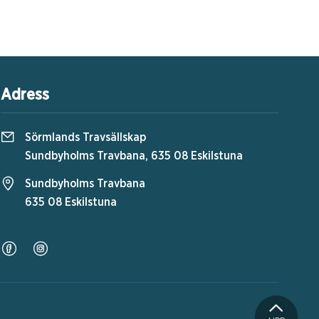
Adress
Sörmlands Travsällskap
Sundbyholms Travbana, 635 08 Eskilstuna
Sundbyholms Travbana
635 08 Eskilstuna