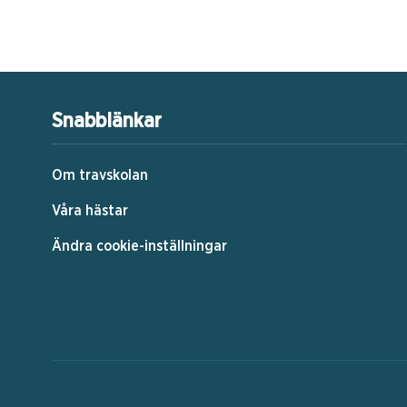
Snabblänkar
Om travskolan
Våra hästar
Ändra cookie-inställningar