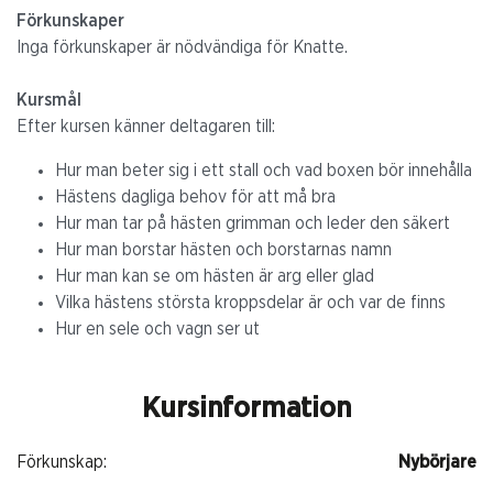
Förkunskaper
Inga förkunskaper är nödvändiga för Knatte.
Kursmål
Efter kursen känner deltagaren till:
Hur man beter sig i ett stall och vad boxen bör innehålla
Hästens dagliga behov för att må bra
Hur man tar på hästen grimman och leder den säkert
Hur man borstar hästen och borstarnas namn
Hur man kan se om hästen är arg eller glad
Vilka hästens största kroppsdelar är och var de finns
Hur en sele och vagn ser ut
Kursinformation
Förkunskap:
Nybörjare