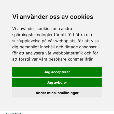
Vi använder oss av cookies
Vi använder cookies och andra
spårningsteknologier för att förbättra din
surfupplevelse på vår webbplats, för att visa
dig personligt innehåll och riktade annonser,
för att analysera vår webbplatstrafik och för
att förstå var våra besökare kommer ifrån.
Jag accepterar
Jag avböjer
Ändra mina inställningar