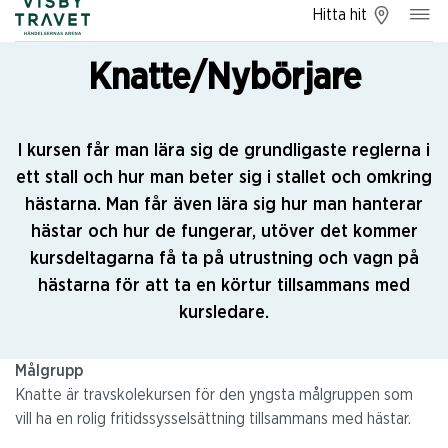
Hitta hit
Knatte/Nybörjare
I kursen får man lära sig de grundligaste reglerna i
ett stall och hur man beter sig i stallet och omkring
hästarna. Man får även lära sig hur man hanterar
hästar och hur de fungerar, utöver det kommer
kursdeltagarna få ta på utrustning och vagn på
hästarna för att ta en körtur tillsammans med
kursledare.
Målgrupp
Knatte är travskolekursen för den yngsta målgruppen som
vill ha en rolig fritidssysselsättning tillsammans med hästar.