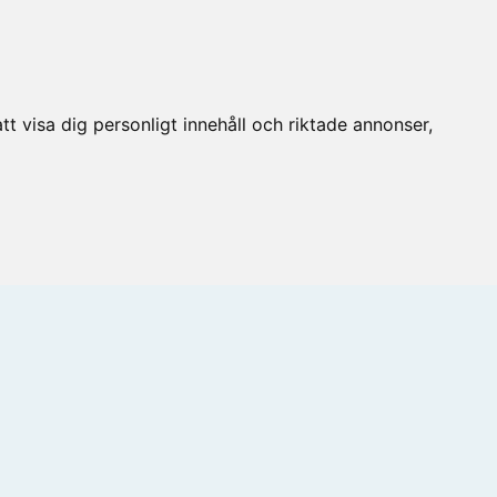
t visa dig personligt innehåll och riktade annonser,