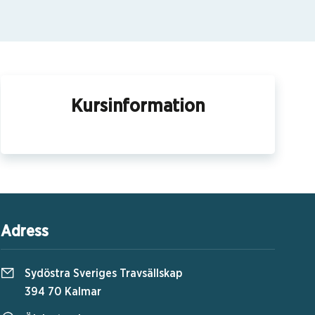
Kursinformation
Adress
Sydöstra Sveriges Travsällskap
394 70 Kalmar