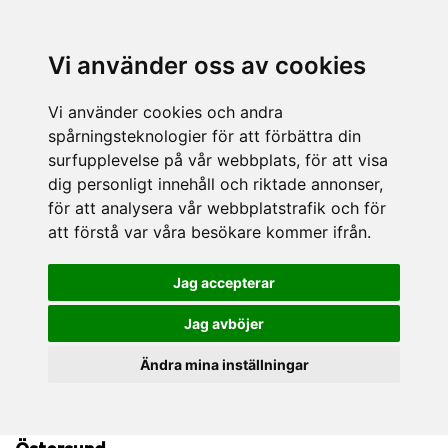
Vi använder oss av cookies
Vi använder cookies och andra
spårningsteknologier för att förbättra din
surfupplevelse på vår webbplats, för att visa
dig personligt innehåll och riktade annonser,
för att analysera vår webbplatstrafik och för
att förstå var våra besökare kommer ifrån.
Jag accepterar
Jag avböjer
Ändra mina inställningar