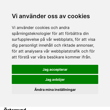
Vi använder oss av cookies
Vi använder cookies och andra
spårningsteknologier för att förbättra din
surfupplevelse på vår webbplats, för att visa
dig personligt innehåll och riktade annonser,
för att analysera vår webbplatstrafik och för
att förstå var våra besökare kommer ifrån.
Jag accepterar
Jag avböjer
Ändra mina inställningar