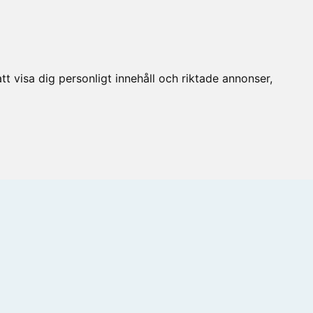
t visa dig personligt innehåll och riktade annonser,