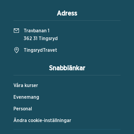
Adress
Travbanan 1
362 31 Tingsryd
TingsrydTravet
Snabblänkar
Våra kurser
Evenemang
Personal
Ändra cookie-inställningar