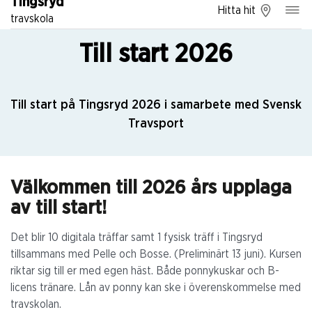
Tingsryd
Hitta hit
travskola
Till start 2026
Till start på Tingsryd 2026 i samarbete med Svensk
Travsport
Välkommen till 2026 års upplaga
av till start!
Det blir 10 digitala träffar samt 1 fysisk träff i Tingsryd
tillsammans med Pelle och Bosse. (Preliminärt 13 juni). Kursen
riktar sig till er med egen häst. Både ponnykuskar och B-
licens tränare. Lån av ponny kan ske i överenskommelse med
travskolan.