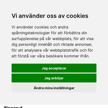
Vi använder oss av cookies
Vi använder cookies och andra
spårningsteknologier för att förbättra din
surfupplevelse på vår webbplats, för att visa
dig personligt innehåll och riktade annonser,
för att analysera vår webbplatstrafik och för
att förstå var våra besökare kommer ifrån.
Jag accepterar
Jag avböjer
Ändra mina inställningar