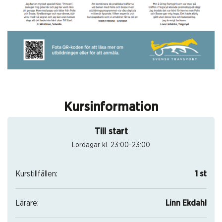
Kursinformation
Till start
Lördagar kl. 23:00-23:00
Kurstillfällen:
1 st
Lärare:
Linn Ekdahl