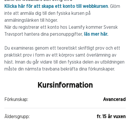
Klicka här för att skapa ett konto till webbkursen
. Glöm
inte att anmäla dig till den fysiska kursen på
anmälningslänken till höger.
När du registrerar ett konto hos Learnify kommer Svensk
Travsport hantera dina personuppgifter,
läs mer här.
Du examineras genom ett teoretiskt skriftligt prov och ett
praktiskt prov i form av ett körprov samt överlämning av
häst. Innan du går vidare till den fysiska delen av utbildningen
måste din närmsta travbana bekräfta dina förkunskaper.
Kursinformation
Förkunskap:
Avancerad
Åldersgrupp:
fr. 15 år vuxen