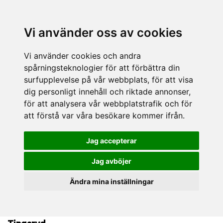
Vi använder oss av cookies
Vi använder cookies och andra
spårningsteknologier för att förbättra din
surfupplevelse på vår webbplats, för att visa
dig personligt innehåll och riktade annonser,
för att analysera vår webbplatstrafik och för
att förstå var våra besökare kommer ifrån.
Jag accepterar
Jag avböjer
Ändra mina inställningar