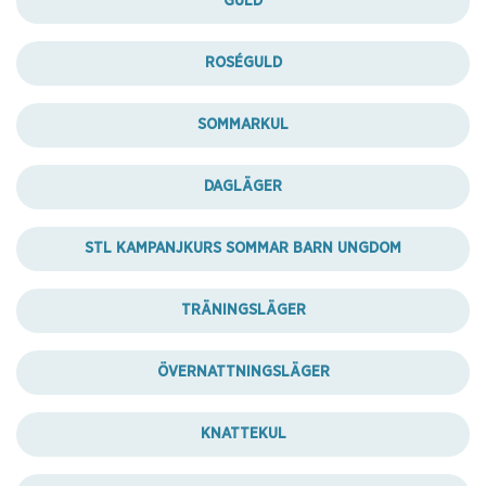
GULD
ROSÉGULD
SOMMARKUL
DAGLÄGER
STL KAMPANJKURS SOMMAR BARN UNGDOM
TRÄNINGSLÄGER
ÖVERNATTNINGSLÄGER
KNATTEKUL