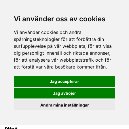
Vi använder oss av cookies
Vi använder cookies och andra
spårningsteknologier för att förbättra din
surfupplevelse på vår webbplats, för att visa
dig personligt innehåll och riktade annonser,
för att analysera vår webbplatstrafik och för
att förstå var våra besökare kommer ifrån.
Jag accepterar
Jag avböjer
Ändra mina inställningar