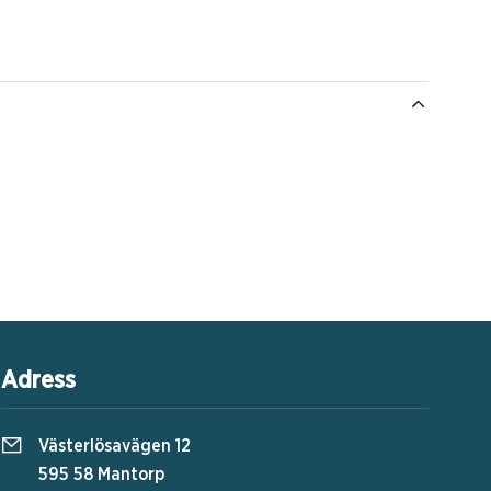
Adress
Västerlösavägen 12
595 58 Mantorp