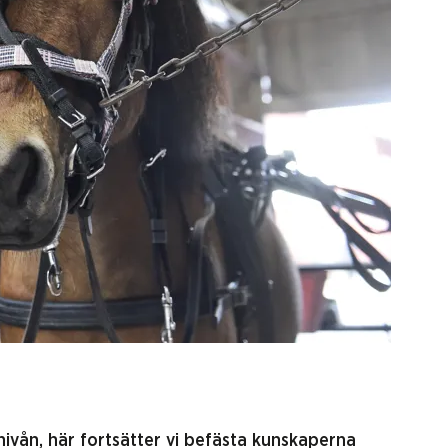
nivån, här fortsätter vi befästa kunskaperna