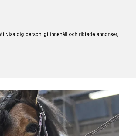
t visa dig personligt innehåll och riktade annonser,