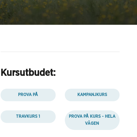
Kursutbudet:
PROVA PÅ
KAMPANJKURS
TRAVKURS 1
PROVA PÅ KURS - HELA
VÄGEN