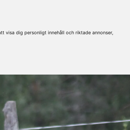
t visa dig personligt innehåll och riktade annonser,