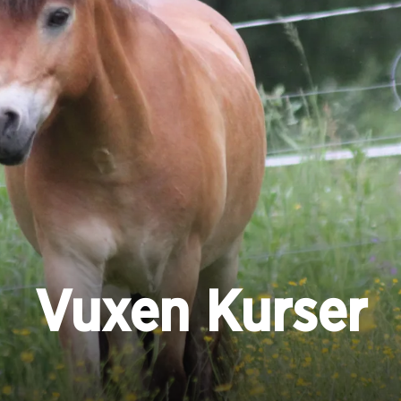
Vuxen Kurser