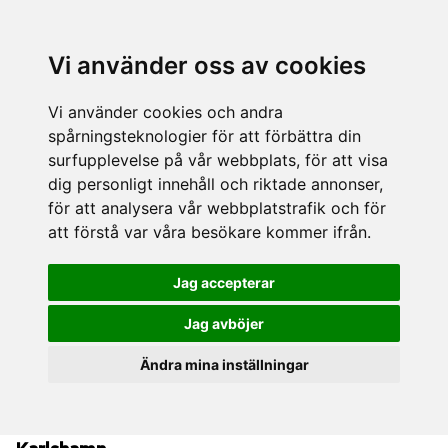
Vi använder oss av cookies
Vi använder cookies och andra
spårningsteknologier för att förbättra din
surfupplevelse på vår webbplats, för att visa
dig personligt innehåll och riktade annonser,
för att analysera vår webbplatstrafik och för
att förstå var våra besökare kommer ifrån.
Jag accepterar
Jag avböjer
Ändra mina inställningar