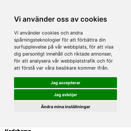
Vi använder oss av cookies
Vi använder cookies och andra
spårningsteknologier för att förbättra din
surfupplevelse på vår webbplats, för att visa
dig personligt innehåll och riktade annonser,
för att analysera vår webbplatstrafik och för
att förstå var våra besökare kommer ifrån.
Jag accepterar
Jag avböjer
Ändra mina inställningar