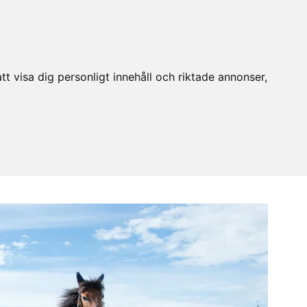
t visa dig personligt innehåll och riktade annonser,