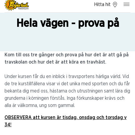
Hitta hit
Hela vägen - prova på
Kom till oss tre gånger och prova på hur det är att gå på
travskolan och hur det är att köra en travhäst.
Under kursen får du en inblick i travsportens härliga värld. Vid
de tre kurstillfällena visar vi det unika med sporten och du får
bekanta dig med oss, hästarna och utrustningen samt lära dig
grunderna i körningen förstås. Inga förkunskaper krävs och
alla är välkomna, ung som gammal.
OBSERVERA att kursen är tisdag, onsdag och torsdag v
34!