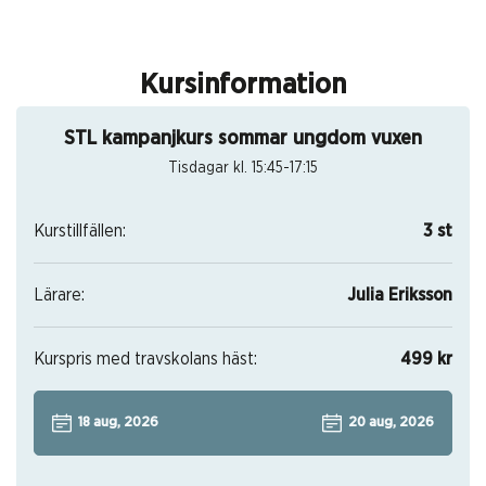
Kursinformation
STL kampanjkurs sommar ungdom vuxen
Tisdagar kl. 15:45-17:15
Kurstillfällen:
3 st
Lärare:
Julia Eriksson
Kurspris med travskolans häst:
499 kr
18 aug, 2026
20 aug, 2026