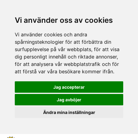
Vi använder oss av cookies
Vi använder cookies och andra
spårningsteknologier för att förbättra din
surfupplevelse på vår webbplats, för att visa
dig personligt innehåll och riktade annonser,
för att analysera vår webbplatstrafik och för
att förstå var våra besökare kommer ifrån.
Jag accepterar
Jag avböjer
Ändra mina inställningar