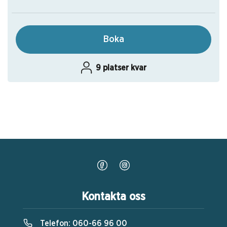
Boka
9 platser kvar
Kontakta oss
Telefon:
060-66 96 00