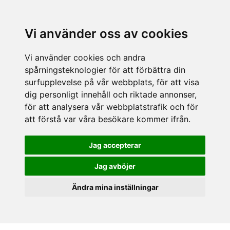
Vi använder oss av cookies
Vi använder cookies och andra
spårningsteknologier för att förbättra din
surfupplevelse på vår webbplats, för att visa
dig personligt innehåll och riktade annonser,
för att analysera vår webbplatstrafik och för
att förstå var våra besökare kommer ifrån.
Jag accepterar
Jag avböjer
Ändra mina inställningar