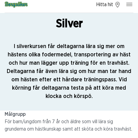
Hitta hit
Silver
I silverkursen får deltagarna lära sig mer om
hästens olika fodermedel, transportering av häst
och hur man lägger upp träning för en travhäst.
Deltagarna får även lära sig om hur man tar hand
om hästen efter ett hårdare träningspass. Vid
körning får deltagarna testa på att köra med
klocka och körspö.
Målgrupp
För barn/ungdom från 7 år och äldre som vill lära sig
grunderna om hästkunskap samt att sköta och köra travhäst.