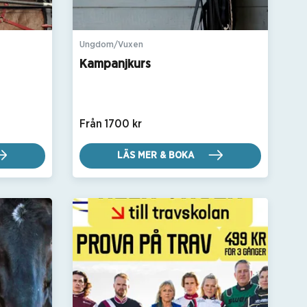
Ungdom/Vuxen
Kampanjkurs
Från 1700 kr
LÄS MER & BOKA