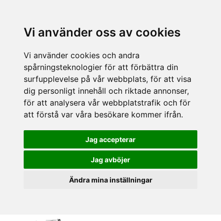
Vi använder oss av cookies
Vi använder cookies och andra
spårningsteknologier för att förbättra din
surfupplevelse på vår webbplats, för att visa
dig personligt innehåll och riktade annonser,
för att analysera vår webbplatstrafik och för
att förstå var våra besökare kommer ifrån.
Jag accepterar
Jag avböjer
Ändra mina inställningar