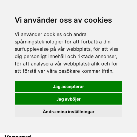
Vi använder oss av cookies
Vi använder cookies och andra
spårningsteknologier för att förbättra din
surfupplevelse på vår webbplats, för att visa
dig personligt innehåll och riktade annonser,
för att analysera vår webbplatstrafik och för
att förstå var våra besökare kommer ifrån.
Jag accepterar
Jag avböjer
Ändra mina inställningar