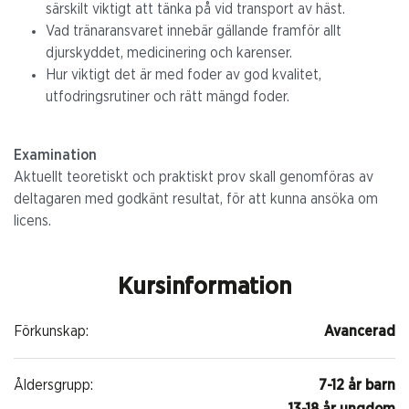
särskilt viktigt att tänka på vid transport
av häst.
Vad tränaransvaret innebär gällande framför allt
djurskyddet, medicinering och karenser.
Hur viktigt det är med foder av god kvalitet,
utfodringsrutiner och rätt mängd foder.
Examination
Aktuellt teoretiskt och praktiskt prov skall genomföras av
deltagaren med godkänt resultat, för att kunna ansöka om
licens.
Kursinformation
Förkunskap:
Avancerad
Åldersgrupp:
7-12 år barn