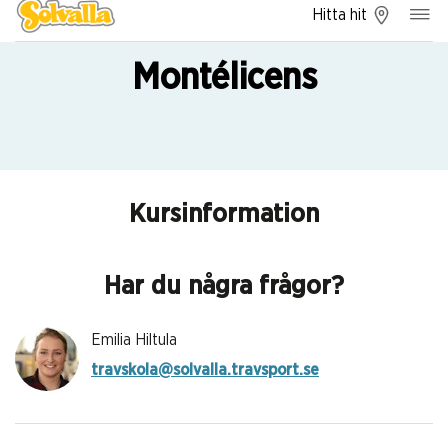
Hitta hit
Montélicens
Kursinformation
Har du några frågor?
Emilia Hiltula
travskola@solvalla.travsport.se