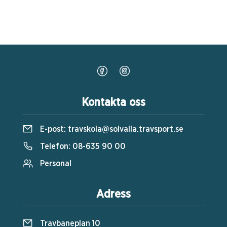
Kontakta oss
E-post:
travskola@solvalla.travsport.se
Telefon:
08-635 90 00
Personal
Adress
Travbaneplan 10