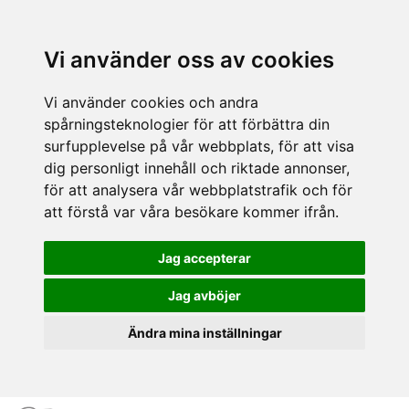
Vi använder oss av cookies
Vi använder cookies och andra
spårningsteknologier för att förbättra din
surfupplevelse på vår webbplats, för att visa
dig personligt innehåll och riktade annonser,
för att analysera vår webbplatstrafik och för
att förstå var våra besökare kommer ifrån.
Jag accepterar
Jag avböjer
Ändra mina inställningar