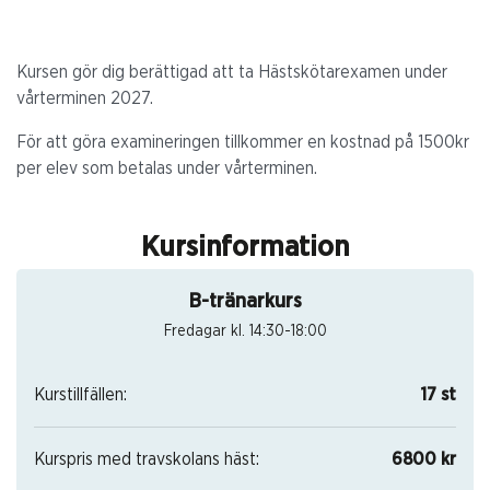
Kursen gör dig berättigad att ta Hästskötarexamen under
vårterminen 2027.
För att göra examineringen tillkommer en kostnad på 1500kr
per elev som betalas under vårterminen.
Kursinformation
B-tränarkurs
Fredagar kl. 14:30-18:00
Kurstillfällen:
17 st
Kurspris med travskolans häst:
6800 kr