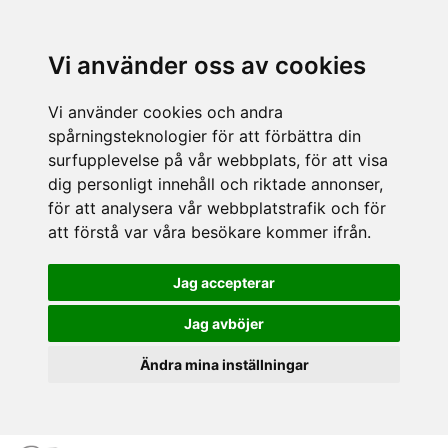
Vi använder oss av cookies
Vi använder cookies och andra
spårningsteknologier för att förbättra din
surfupplevelse på vår webbplats, för att visa
dig personligt innehåll och riktade annonser,
för att analysera vår webbplatstrafik och för
att förstå var våra besökare kommer ifrån.
Jag accepterar
Jag avböjer
Ändra mina inställningar