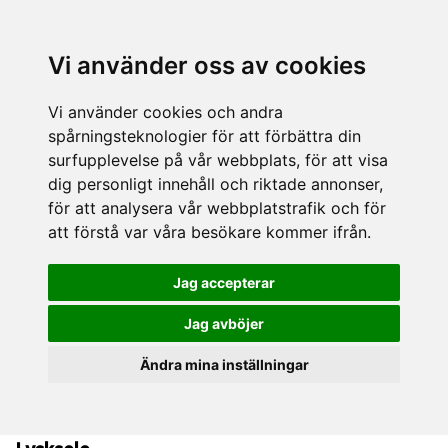
Vi använder oss av cookies
Vi använder cookies och andra
spårningsteknologier för att förbättra din
surfupplevelse på vår webbplats, för att visa
dig personligt innehåll och riktade annonser,
för att analysera vår webbplatstrafik och för
att förstå var våra besökare kommer ifrån.
Jag accepterar
Jag avböjer
Ändra mina inställningar