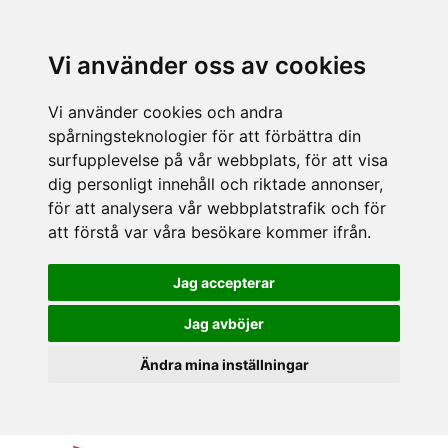
Vi använder oss av cookies
Vi använder cookies och andra
spårningsteknologier för att förbättra din
surfupplevelse på vår webbplats, för att visa
dig personligt innehåll och riktade annonser,
för att analysera vår webbplatstrafik och för
att förstå var våra besökare kommer ifrån.
Jag accepterar
Jag avböjer
Ändra mina inställningar