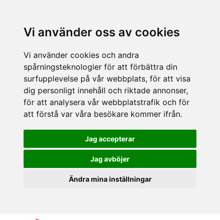
Vi använder oss av cookies
Vi använder cookies och andra
spårningsteknologier för att förbättra din
surfupplevelse på vår webbplats, för att visa
dig personligt innehåll och riktade annonser,
för att analysera vår webbplatstrafik och för
att förstå var våra besökare kommer ifrån.
Jag accepterar
Jag avböjer
Ändra mina inställningar