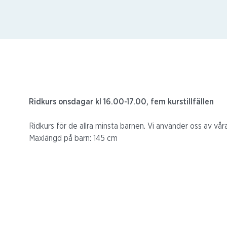
Ridkurs onsdagar kl 16.00-17.00, fem kurstillfällen
Ridkurs för de allra minsta barnen. Vi använder oss av våra
Maxlängd på barn: 145 cm