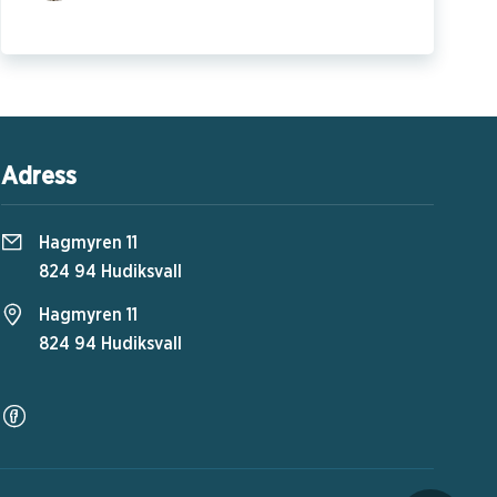
Adress
Hagmyren 11
824 94 Hudiksvall
Hagmyren 11
824 94 Hudiksvall