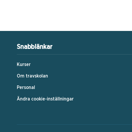
Snabblänkar
Kurser
Om travskolan
Personal
Ändra cookie-inställningar