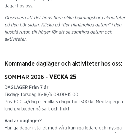
dagar hos oss.
Observera att det finns flera olika bokningsbara aktiviteter
på den här sidan. Klicka på "fler tillgängliga datum" i den
ljusblå rutan till höger för att se samtliga datum och
aktiviteter.
Kommande dagläger och aktiviteter hos oss:
SOMMAR 2026 -
VECKA 25
DAGLÄGER Från 7 år
Tisdag- torsdag 16-18/6 09.00-15.00
Pris: 600 kr/dag eller alla 3 dagar för 1300 kr. Medtag egen
lunch, vi bjuder på saft och frukt.
Vad är dagläger?
Härliga dagar i stallet med våra kunniga ledare och mysiga