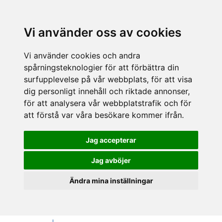
Vi använder oss av cookies
Vi använder cookies och andra
spårningsteknologier för att förbättra din
surfupplevelse på vår webbplats, för att visa
dig personligt innehåll och riktade annonser,
för att analysera vår webbplatstrafik och för
att förstå var våra besökare kommer ifrån.
Jag accepterar
Jag avböjer
Ändra mina inställningar