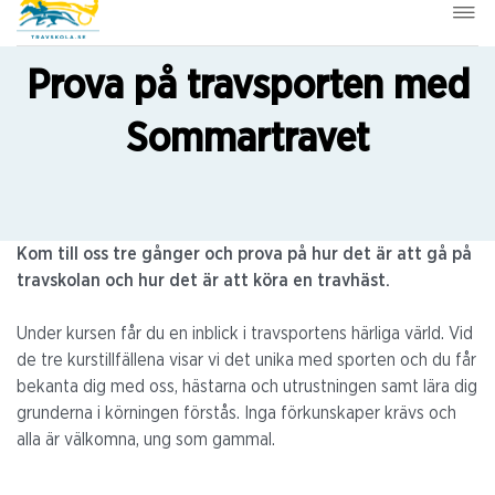
Prova på travsporten med
Sommartravet
Kom till oss tre gånger och prova på hur det är att gå på
travskolan och hur det är att köra en travhäst.
Under kursen får du en inblick i travsportens härliga värld. Vid
de tre kurstillfällena visar vi det unika med sporten och du får
bekanta dig med oss, hästarna och utrustningen samt lära dig
grunderna i körningen förstås. Inga förkunskaper krävs och
alla är välkomna, ung som gammal.