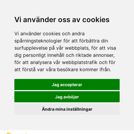
Vi använder oss av cookies
Vi använder cookies och andra
spårningsteknologier för att förbättra din
surfupplevelse på vår webbplats, för att visa
dig personligt innehåll och riktade annonser,
för att analysera vår webbplatstrafik och för
att förstå var våra besökare kommer ifrån.
Jag accepterar
Jag avböjer
Ändra mina inställningar